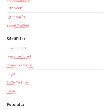
Bilim Vadisi
Eğitim Sayfası
Yemek Tarifleri
Sözlükler
Rüya Tabirleri
İsimler ve Ebced
Osmanlıca Yazılışı
Lugat
Sağlık Terimleri
İlahiler
Forumlar