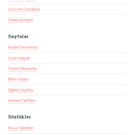
Soru ve Cevaplar
İslami Kariyer
Sayfalar
Kadın Penceresi
Uzun Hayat
Temiz Hikayeler
Bilim Vadisi
Eğitim Sayfası
Yemek Tarifleri
Sözlükler
Rüya Tabirleri