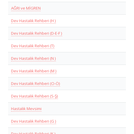
AĞRI ve MİGREN
Dev Hastalık Rehberi (H )
Dev Hastalık Rehberi (D-E-F )
Dev Hastalık Rehberi (T)
Dev Hastalık Rehberi (N )
Dev Hastalık Rehberi (M )
Dev Hastalık Rehberi (O-Ö)
Dev Hastalık Rehberi (S-Ş)
Hastalık Mevsimi
Dev Hastalık Rehberi (G )
Dev Hastalık Rehberi (K )