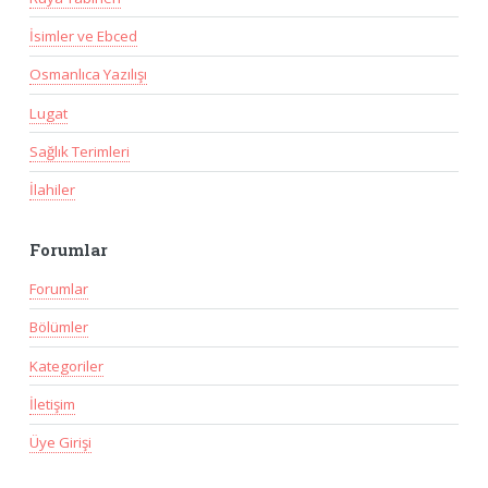
İsimler ve Ebced
Osmanlıca Yazılışı
Lugat
Sağlık Terimleri
İlahiler
Forumlar
Forumlar
Bölümler
Kategoriler
İletişim
Üye Girişi