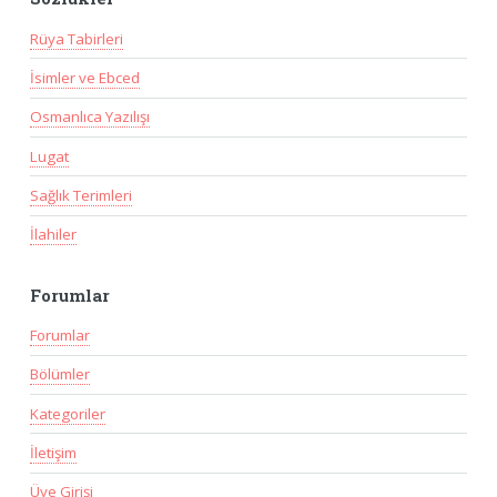
Rüya Tabirleri
İsimler ve Ebced
Osmanlıca Yazılışı
Lugat
Sağlık Terimleri
İlahiler
Forumlar
Forumlar
Bölümler
Kategoriler
İletişim
Üye Girişi