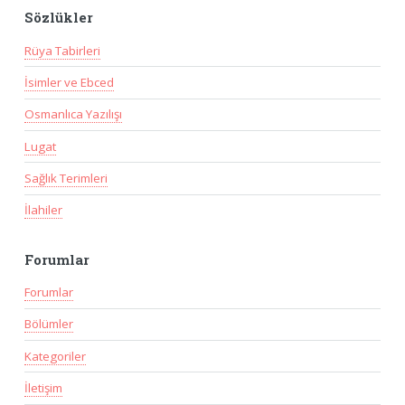
Sözlükler
Rüya Tabirleri
İsimler ve Ebced
Osmanlıca Yazılışı
Lugat
Sağlık Terimleri
İlahiler
Forumlar
Forumlar
Bölümler
Kategoriler
İletişim