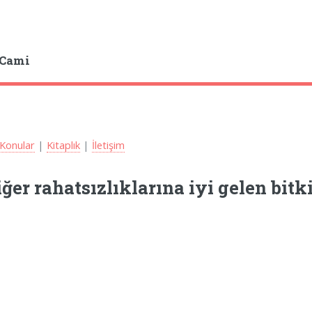
 Cami
Konular
|
Kitaplık
|
İletişim
ğer rahatsızlıklarına iyi gelen bitki