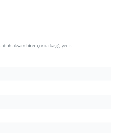
 sabah akşam birer çorba kaşığı yenir.