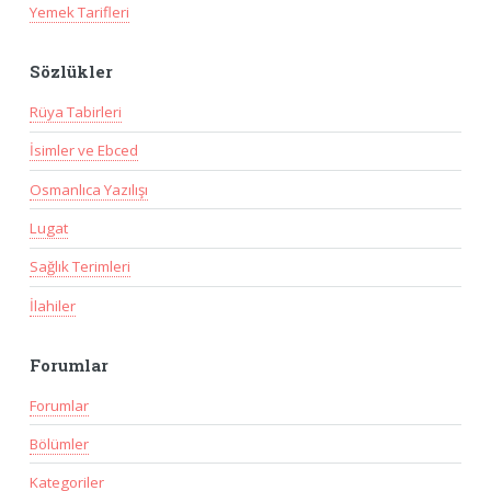
Yemek Tarifleri
Sözlükler
Rüya Tabirleri
İsimler ve Ebced
Osmanlıca Yazılışı
Lugat
Sağlık Terimleri
İlahiler
Forumlar
Forumlar
Bölümler
Kategoriler