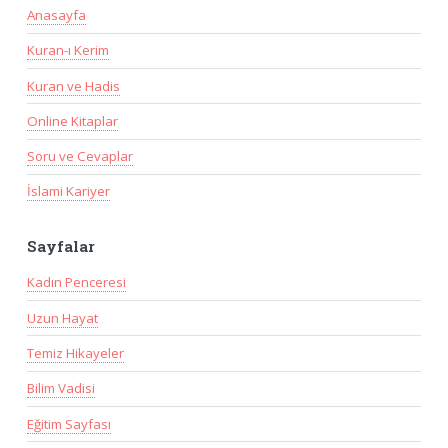
Anasayfa
Kuran-ı Kerim
Kuran ve Hadis
Online Kitaplar
Soru ve Cevaplar
İslami Kariyer
Sayfalar
Kadın Penceresi
Uzun Hayat
Temiz Hikayeler
Bilim Vadisi
Eğitim Sayfası