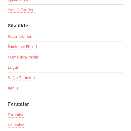
Yemek Tarifleri
Sözlükler
Rüya Tabirleri
İsimler ve Ebced
Osmanlıca Yazılışı
Lugat
Sağlık Terimleri
İlahiler
Forumlar
Forumlar
Bölümler